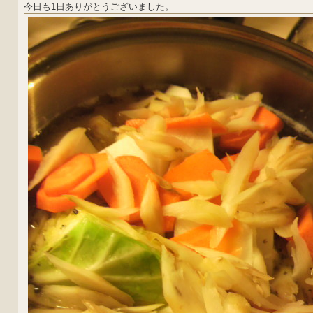
今日も1日ありがとうございました。