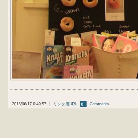
2013/06/17 0:49:57
|
リンク用URL
Comments
0