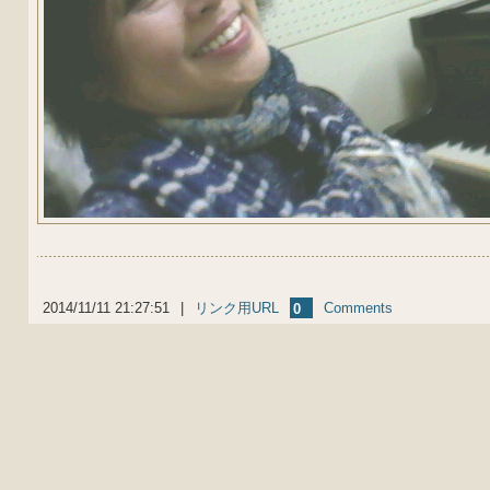
2014/11/11 21:27:51
|
リンク用URL
Comments
0