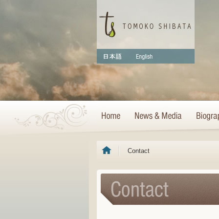
Contact