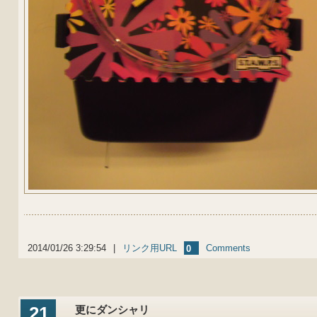
2014/01/26 3:29:54
|
リンク用URL
Comments
0
21
更にダンシャリ