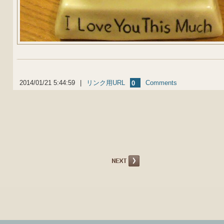
2014/01/21 5:44:59
|
リンク用URL
Comments
0