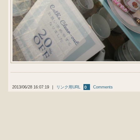
2013/06/28 16:07:19
|
リンク用URL
Comments
0