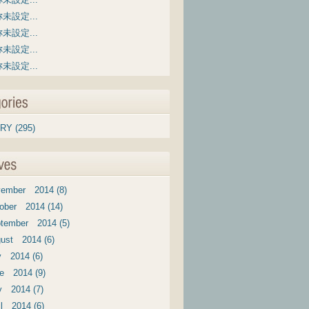
未設定...
未設定...
未設定...
未設定...
RY (295)
ember 2014 (8)
ober 2014 (14)
tember 2014 (5)
ust 2014 (6)
y 2014 (6)
e 2014 (9)
 2014 (7)
il 2014 (6)