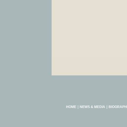
HOME
｜
NEWS & MEDIA
｜
BIOGRAPH