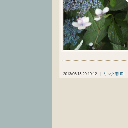
2013/06/13 20:19:12
|
リンク用URL