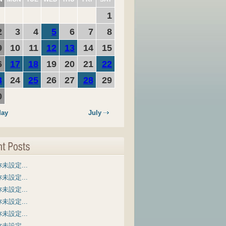
1
2
3
4
5
6
7
8
9
10
11
12
13
14
15
6
17
18
19
20
21
22
3
24
25
26
27
28
29
0
ay
July
未設定...
未設定...
未設定...
未設定...
未設定...
未設定...