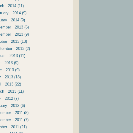
ch 2014 (11)
ruary 2014 (9)
uary 2014 (9)
ember 2013 (6)
ember 2013 (9)
ober 2013 (13)
tember 2013 (2)
ust 2013 (11)
y 2013 (9)
e 2013 (9)
 2013 (18)
il 2013 (22)
ch 2013 (11)
 2012 (7)
uary 2012 (6)
ember 2011 (8)
ember 2011 (7)
ober 2011 (21)