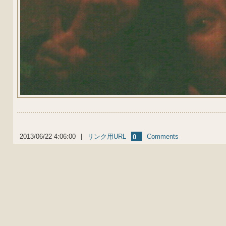
2013/06/22 4:06:00
|
リンク用URL
Comments
0