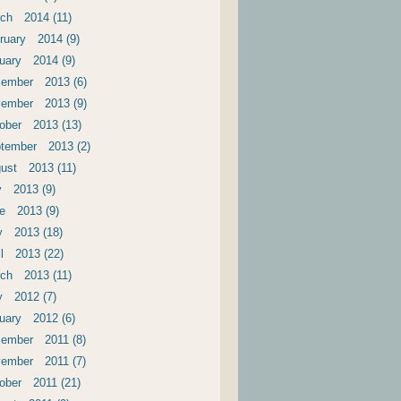
ch 2014 (11)
ruary 2014 (9)
uary 2014 (9)
ember 2013 (6)
ember 2013 (9)
ober 2013 (13)
tember 2013 (2)
ust 2013 (11)
y 2013 (9)
e 2013 (9)
 2013 (18)
il 2013 (22)
ch 2013 (11)
 2012 (7)
uary 2012 (6)
ember 2011 (8)
ember 2011 (7)
ober 2011 (21)