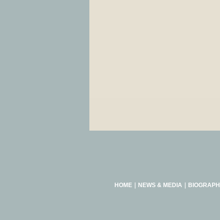
HOME
｜
NEWS & MEDIA
｜
BIOGRAPH