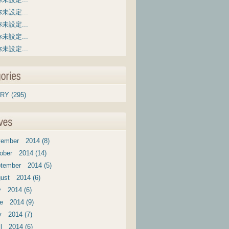
未設定...
未設定...
未設定...
未設定...
RY (295)
ember 2014 (8)
ober 2014 (14)
tember 2014 (5)
ust 2014 (6)
y 2014 (6)
e 2014 (9)
 2014 (7)
il 2014 (6)