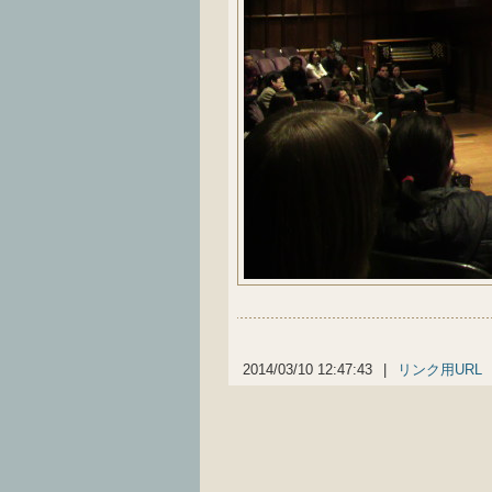
2014/03/10 12:47:43
|
リンク用URL