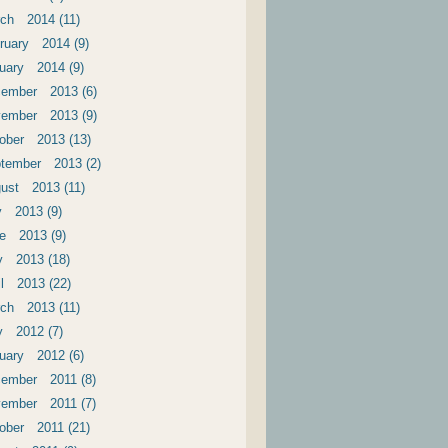
ch 2014 (11)
ruary 2014 (9)
uary 2014 (9)
ember 2013 (6)
ember 2013 (9)
ober 2013 (13)
tember 2013 (2)
ust 2013 (11)
y 2013 (9)
e 2013 (9)
 2013 (18)
il 2013 (22)
ch 2013 (11)
 2012 (7)
uary 2012 (6)
ember 2011 (8)
ember 2011 (7)
ober 2011 (21)