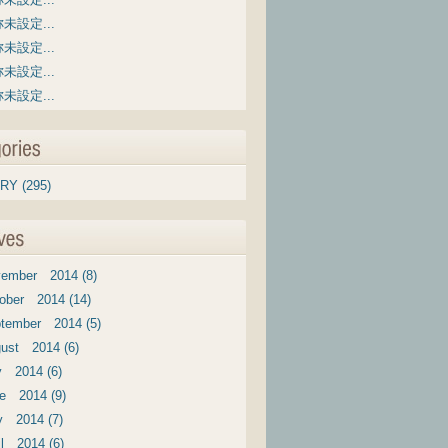
未設定...
未設定...
未設定...
未設定...
RY (295)
ember 2014 (8)
ober 2014 (14)
tember 2014 (5)
ust 2014 (6)
y 2014 (6)
e 2014 (9)
 2014 (7)
il 2014 (6)