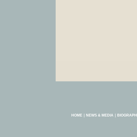
HOME
｜
NEWS & MEDIA
｜
BIOGRAPH