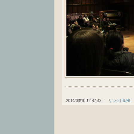
2014/03/10 12:47:43
|
リンク用URL