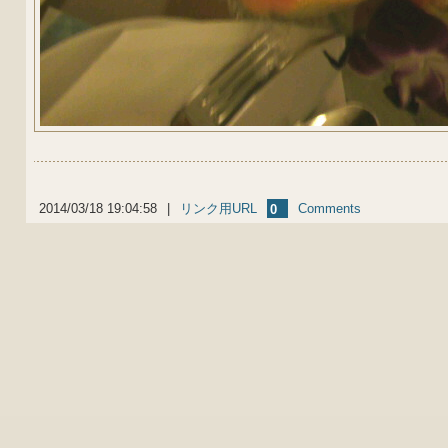
2014/03/18 19:04:58
|
リンク用URL
Comments
0