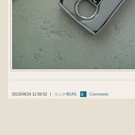
2013/04/24 11:59:52
|
リンク用URL
Comments
0