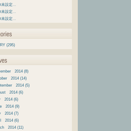
未設定...
未設定...
未設定...
RY (295)
ember 2014 (8)
ober 2014 (14)
tember 2014 (5)
ust 2014 (6)
y 2014 (6)
e 2014 (9)
 2014 (7)
il 2014 (6)
ch 2014 (11)