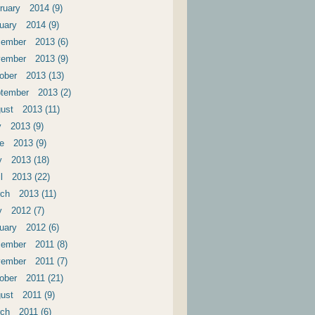
ruary 2014 (9)
uary 2014 (9)
ember 2013 (6)
ember 2013 (9)
ober 2013 (13)
tember 2013 (2)
ust 2013 (11)
y 2013 (9)
e 2013 (9)
 2013 (18)
il 2013 (22)
ch 2013 (11)
 2012 (7)
uary 2012 (6)
ember 2011 (8)
ember 2011 (7)
ober 2011 (21)
ust 2011 (9)
ch 2011 (6)