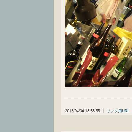
2013/04/04 18:56:55
|
リンク用URL