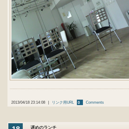
2013/04/18 23:14:08
|
リンク用URL
Comments
0
遅めのランチ