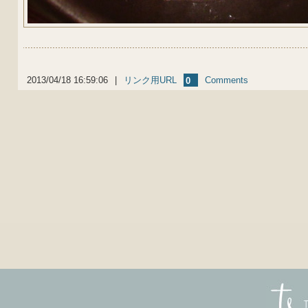
2013/04/18 16:59:06
|
リンク用URL
Comments
0