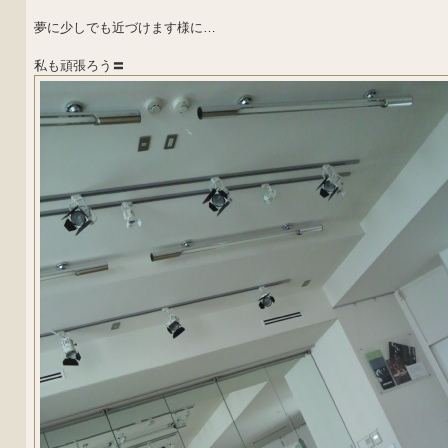
夢に少しでも近づけます様に…
私も頑張ろう〓