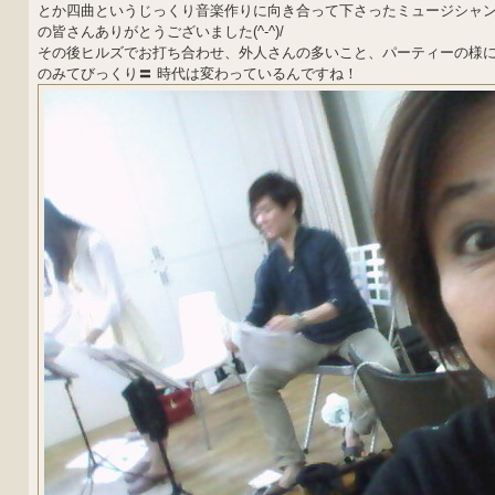
とか四曲というじっくり音楽作りに向き合って下さったミュージシャ
の皆さんありがとうございました(^-^)/
その後ヒルズでお打ち合わせ、外人さんの多いこと、パーティーの様
のみてびっくり〓 時代は変わっているんですね！