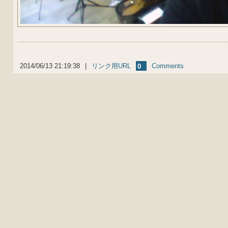
2014/06/13 21:19:38
|
リンク用URL
Comments
0