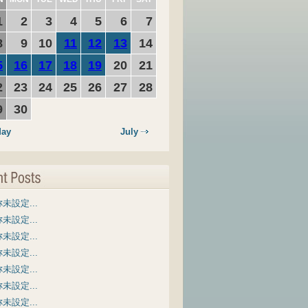
1
2
3
4
5
6
7
8
9
10
11
12
13
14
5
16
17
18
19
20
21
2
23
24
25
26
27
28
9
30
ay
July
未設定...
未設定...
未設定...
未設定...
未設定...
未設定...
未設定...