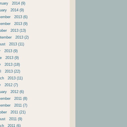
ruary 2014 (9)
uary 2014 (9)
ember 2013 (6)
ember 2013 (9)
ober 2013 (13)
tember 2013 (2)
ust 2013 (11)
y 2013 (9)
e 2013 (9)
 2013 (18)
il 2013 (22)
ch 2013 (11)
 2012 (7)
uary 2012 (6)
ember 2011 (8)
ember 2011 (7)
ober 2011 (21)
ust 2011 (9)
ch 2011 (6)