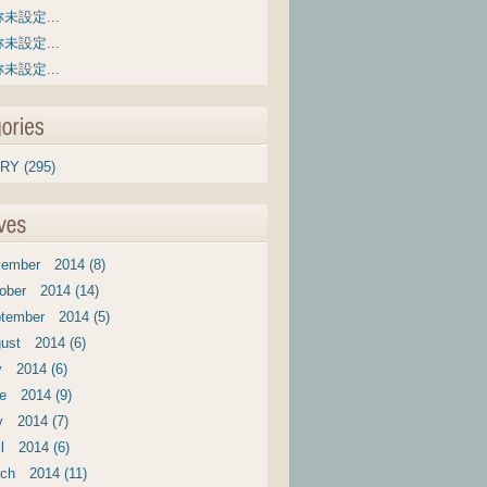
未設定...
未設定...
未設定...
RY (295)
ember 2014 (8)
ober 2014 (14)
tember 2014 (5)
ust 2014 (6)
y 2014 (6)
e 2014 (9)
 2014 (7)
il 2014 (6)
ch 2014 (11)