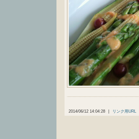
2014/06/12 14:04:28
|
リンク用URL