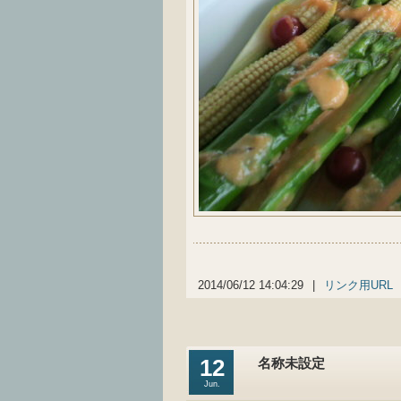
2014/06/12 14:04:29
|
リンク用URL
12
名称未設定
Jun.