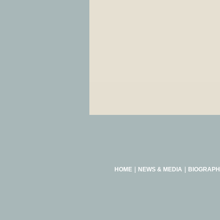
HOME
｜
NEWS & MEDIA
｜
BIOGRAPH