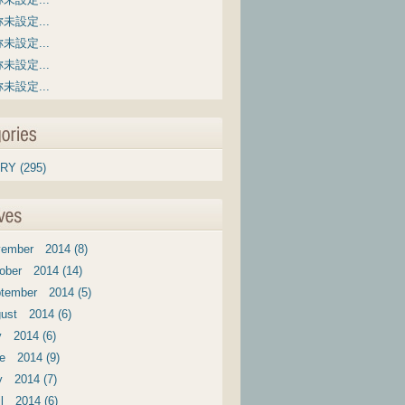
未設定...
未設定...
未設定...
未設定...
RY (295)
ember 2014 (8)
ober 2014 (14)
tember 2014 (5)
ust 2014 (6)
y 2014 (6)
e 2014 (9)
 2014 (7)
il 2014 (6)