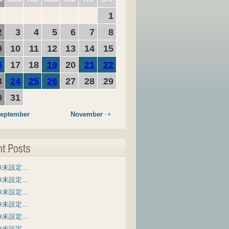
1
2
3
4
5
6
7
8
9
10
11
12
13
14
15
6
17
18
19
20
21
22
3
24
25
26
27
28
29
0
31
eptember
November
未設定...
未設定...
未設定...
未設定...
未設定...
未設定...