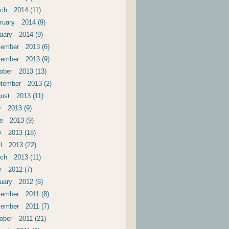
ch 2014 (11)
ruary 2014 (9)
uary 2014 (9)
ember 2013 (6)
ember 2013 (9)
ober 2013 (13)
tember 2013 (2)
ust 2013 (11)
y 2013 (9)
e 2013 (9)
 2013 (18)
il 2013 (22)
ch 2013 (11)
 2012 (7)
uary 2012 (6)
ember 2011 (8)
ember 2011 (7)
ober 2011 (21)