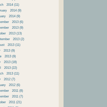
ch 2014 (11)
ruary 2014 (9)
uary 2014 (9)
ember 2013 (6)
ember 2013 (9)
ober 2013 (13)
tember 2013 (2)
ust 2013 (11)
y 2013 (9)
e 2013 (9)
 2013 (18)
il 2013 (22)
ch 2013 (11)
 2012 (7)
uary 2012 (6)
ember 2011 (8)
ember 2011 (7)
ober 2011 (21)