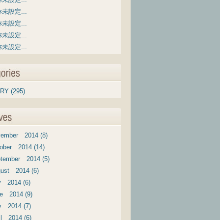
未設定...
未設定...
未設定...
未設定...
RY (295)
ember 2014 (8)
ober 2014 (14)
tember 2014 (5)
ust 2014 (6)
y 2014 (6)
e 2014 (9)
 2014 (7)
il 2014 (6)