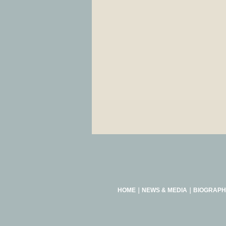
HOME
｜
NEWS & MEDIA
｜
BIOGRAPH