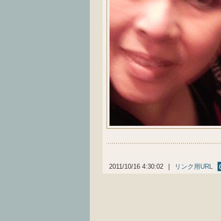
2011/10/16 4:30:02
|
リンク用URL