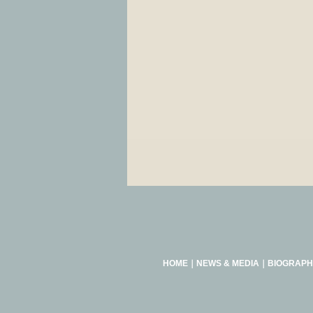
HOME
｜
NEWS & MEDIA
｜
BIOGRAPH