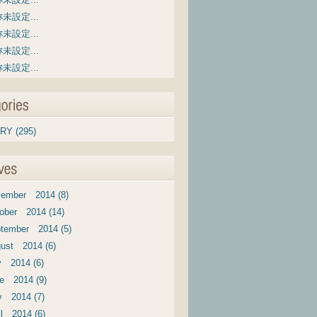
未設定...
未設定...
未設定...
未設定...
RY (295)
ember 2014 (8)
ober 2014 (14)
tember 2014 (5)
ust 2014 (6)
y 2014 (6)
e 2014 (9)
 2014 (7)
il 2014 (6)