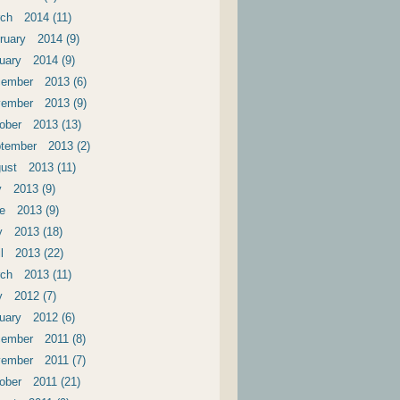
ch 2014 (11)
ruary 2014 (9)
uary 2014 (9)
ember 2013 (6)
ember 2013 (9)
ober 2013 (13)
tember 2013 (2)
ust 2013 (11)
y 2013 (9)
e 2013 (9)
 2013 (18)
il 2013 (22)
ch 2013 (11)
 2012 (7)
uary 2012 (6)
ember 2011 (8)
ember 2011 (7)
ober 2011 (21)