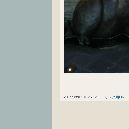
2014/08/07 16:42:54
|
リンク用URL