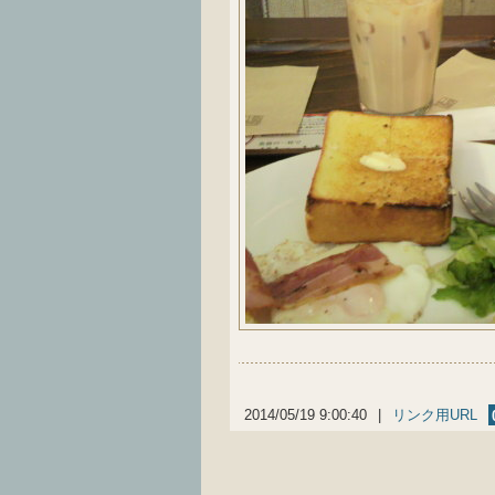
2014/05/19 9:00:40
|
リンク用URL