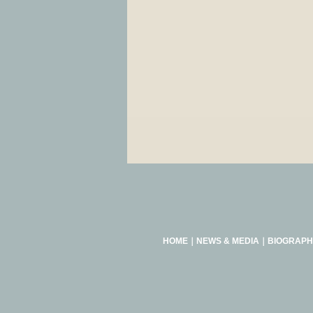
HOME
｜
NEWS & MEDIA
｜
BIOGRAPH