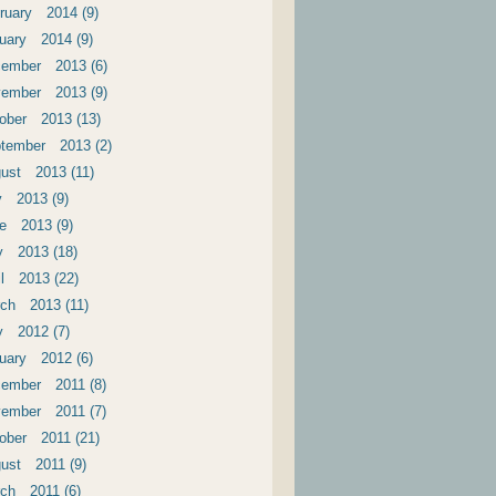
ruary 2014 (9)
uary 2014 (9)
ember 2013 (6)
ember 2013 (9)
ober 2013 (13)
tember 2013 (2)
ust 2013 (11)
y 2013 (9)
e 2013 (9)
 2013 (18)
il 2013 (22)
ch 2013 (11)
 2012 (7)
uary 2012 (6)
ember 2011 (8)
ember 2011 (7)
ober 2011 (21)
ust 2011 (9)
ch 2011 (6)