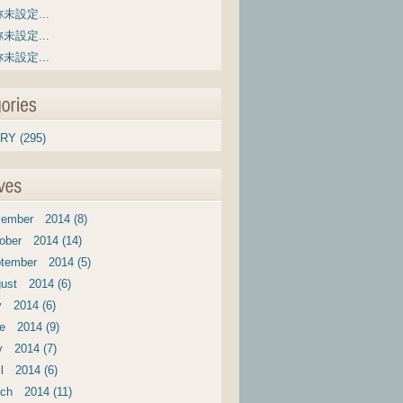
未設定...
未設定...
未設定...
RY (295)
ember 2014 (8)
ober 2014 (14)
tember 2014 (5)
ust 2014 (6)
y 2014 (6)
e 2014 (9)
 2014 (7)
il 2014 (6)
ch 2014 (11)