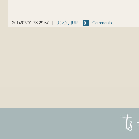
2014/02/01 23:29:57
|
リンク用URL
Comments
0