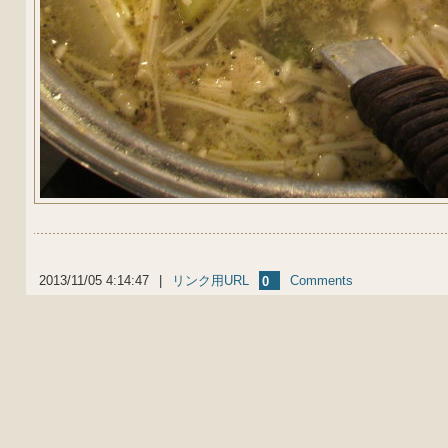
2013/11/05 4:14:47
|
リンク用URL
Comments
0