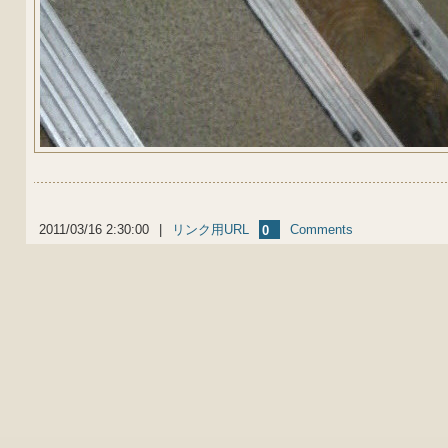
2011/03/16 2:30:00
|
リンク用URL
Comments
0