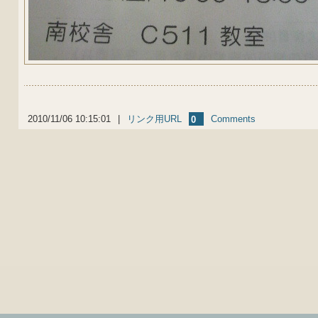
2010/11/06 10:15:01
|
リンク用URL
Comments
0