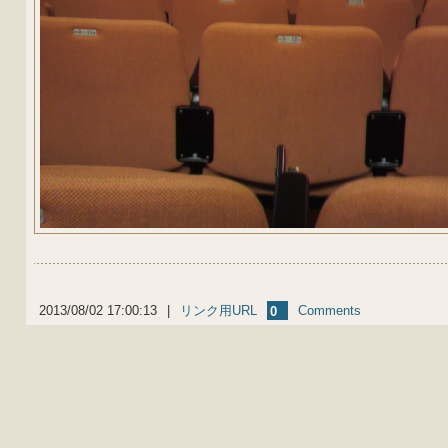
2013/08/02 17:00:13
|
リンク用URL
Comments
0