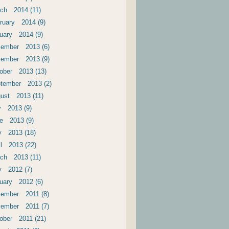
ch 2014 (11)
ruary 2014 (9)
uary 2014 (9)
ember 2013 (6)
ember 2013 (9)
ober 2013 (13)
tember 2013 (2)
ust 2013 (11)
y 2013 (9)
e 2013 (9)
 2013 (18)
il 2013 (22)
ch 2013 (11)
 2012 (7)
uary 2012 (6)
ember 2011 (8)
ember 2011 (7)
ober 2011 (21)