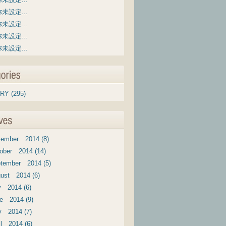
未設定...
未設定...
未設定...
未設定...
RY (295)
ember 2014 (8)
ober 2014 (14)
tember 2014 (5)
ust 2014 (6)
y 2014 (6)
e 2014 (9)
 2014 (7)
il 2014 (6)