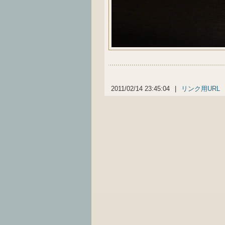
2011/02/14 23:45:04
|
リンク用URL