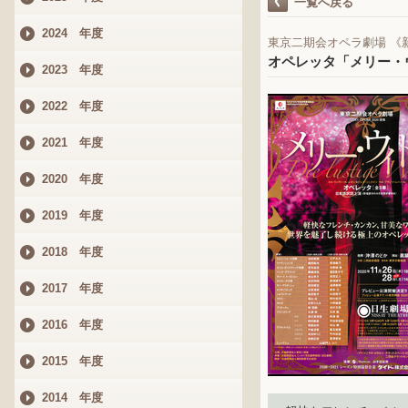
一覧へ戻る
2024 年度
東京二期会オペラ劇場 《
オペレッタ「メリー・
2023 年度
2022 年度
2021 年度
2020 年度
2019 年度
2018 年度
2017 年度
2016 年度
2015 年度
2014 年度