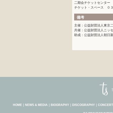
二期会チケットセンター
チケット・スペース ０
備考
主催：公益財団法人東京
共催：公益財団法人ニッ
助成：公益財団法人朝日
HOME
｜
NEWS & MEDIA
｜
BIOGRAPHY
｜
DISCOGRAPHY
｜
CONCERT