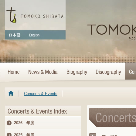
Concerts & Events
2026 年度
2025 年度