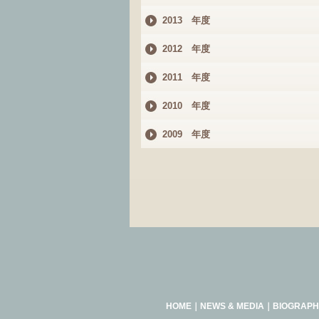
2013 年度
2012 年度
2011 年度
2010 年度
2009 年度
HOME
｜
NEWS & MEDIA
｜
BIOGRAPH