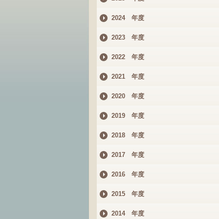
2024 年度
2023 年度
2022 年度
2021 年度
2020 年度
2019 年度
2018 年度
2017 年度
2016 年度
2015 年度
2014 年度