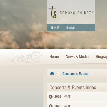
Concerts & Events
2026 年度
2025 年度