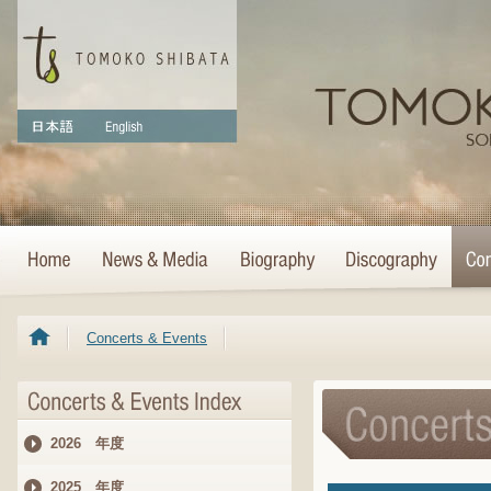
Concerts & Events
2026 年度
2025 年度