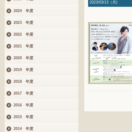
2023/03/13（月)
2024 年度
2023 年度
2022 年度
2021 年度
2020 年度
2019 年度
2018 年度
2017 年度
2016 年度
2015 年度
2014 年度