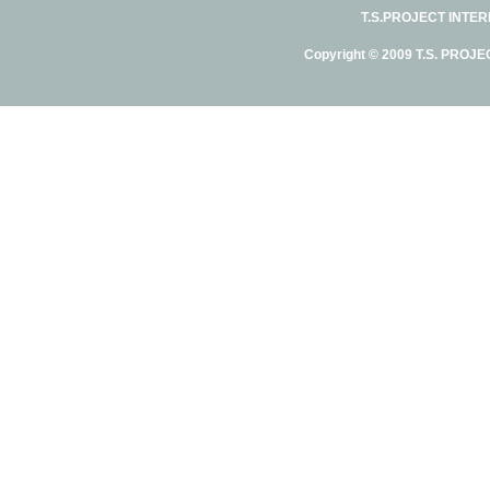
T.S.PROJECT INTE
Copyright © 2009 T.S. PROJE