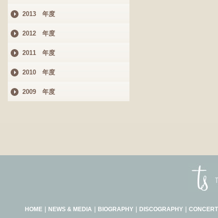
2013 年度
2012 年度
2011 年度
2010 年度
2009 年度
HOME
｜
NEWS & MEDIA
｜
BIOGRAPHY
｜
DISCOGRAPHY
｜
CONCERT