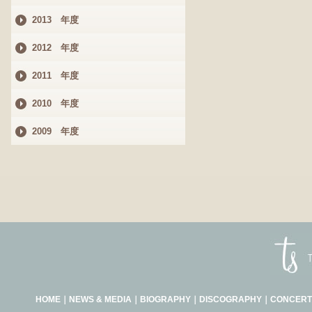
2013 年度
2012 年度
2011 年度
2010 年度
2009 年度
HOME
｜
NEWS & MEDIA
｜
BIOGRAPHY
｜
DISCOGRAPHY
｜
CONCERT