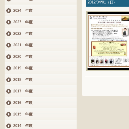
2012/04/01（日)
2024 年度
2023 年度
2022 年度
2021 年度
2020 年度
2019 年度
2018 年度
2017 年度
2016 年度
2015 年度
2014 年度