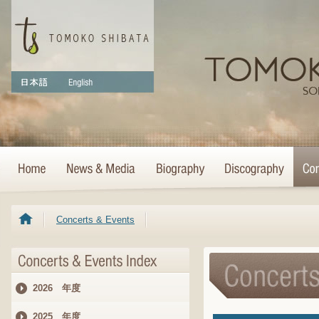
Concerts & Events
2026 年度
2025 年度