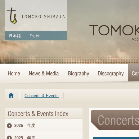
Concerts & Events
2026 年度
2025 年度