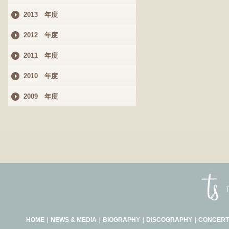
2013 年度
2012 年度
2011 年度
2010 年度
2009 年度
HOME
｜
NEWS & MEDIA
｜
BIOGRAPHY
｜
DISCOGRAPHY
｜
CONCERT