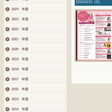
2013/10/13（日)
2024 年度
2023 年度
2022 年度
2021 年度
2020 年度
2019 年度
2018 年度
2017 年度
2016 年度
2015 年度
2014 年度