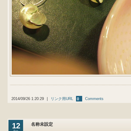
2014/09/26 1:20:29
|
リンク用URL
Comments
0
12
名称未設定