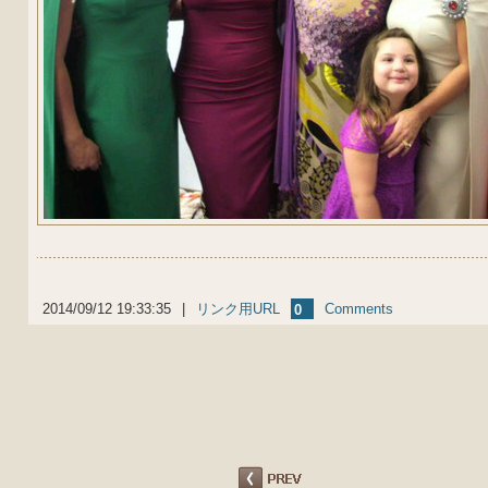
2014/09/12 19:33:35
|
リンク用URL
Comments
0