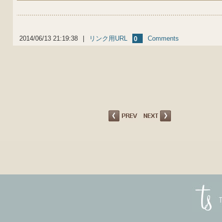
2014/06/13 21:19:38
|
リンク用URL
Comments
0