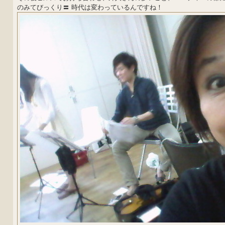
のみてびっくり〓 時代は変わっているんですね！