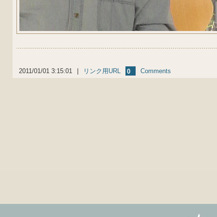
2011/01/01 3:15:01
|
リンク用URL
Comments
0