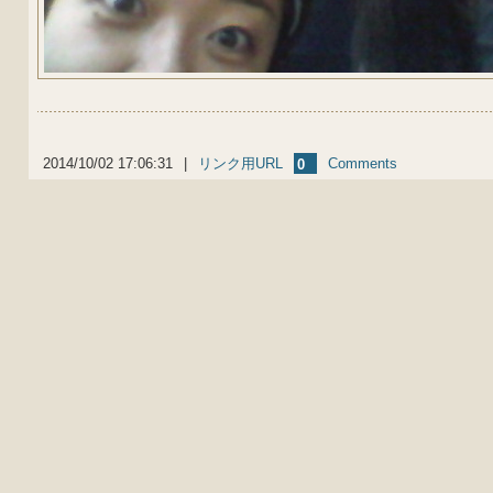
2014/10/02 17:06:31
|
リンク用URL
Comments
0