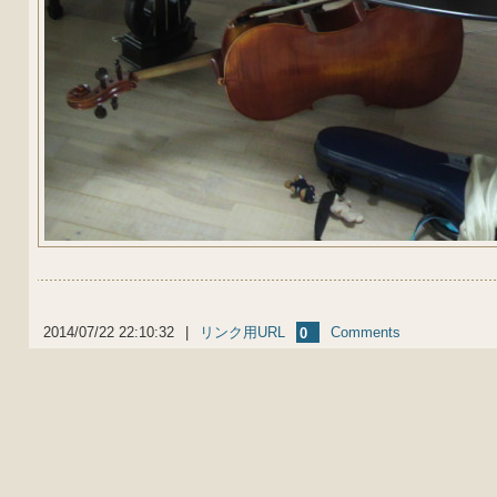
2014/07/22 22:10:32
|
リンク用URL
Comments
0