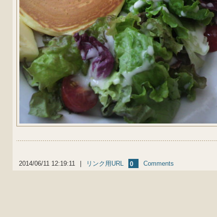
2014/06/11 12:19:11
|
リンク用URL
Comments
0