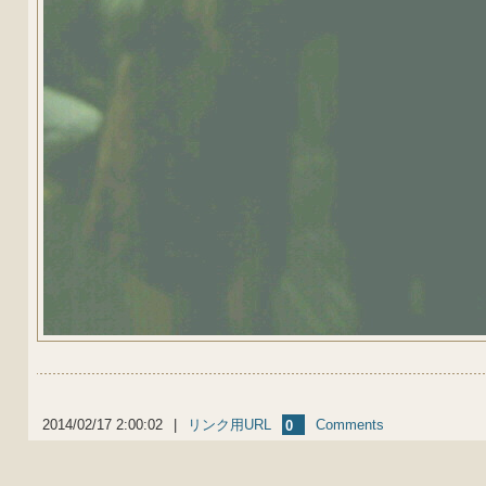
2014/02/17 2:00:02
|
リンク用URL
Comments
0