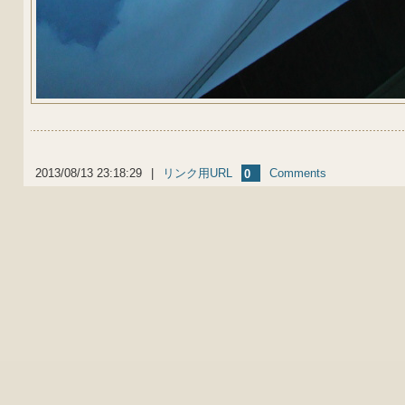
2013/08/13 23:18:29
|
リンク用URL
Comments
0