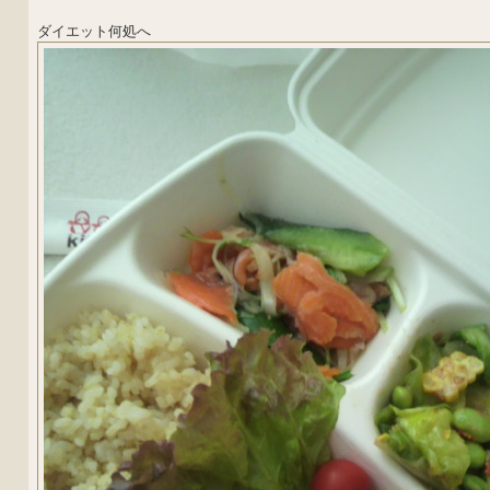
ダイエット何処へ