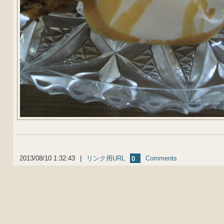
2013/08/10 1:32:43
|
リンク用URL
Comments
0