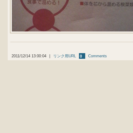
2011/12/14 13:00:04
|
リンク用URL
Comments
0